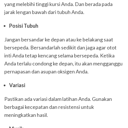
yang melebihi tinggi kursi Anda. Dan berada pada
jarak lengan bawah dari tubuh Anda.
Posisi Tubuh
Jangan bersandar ke depan atau ke belakang saat
bersepeda. Bersandarlah sedikit dan jaga agar otot
inti Anda tetap kencang selama bersepeda. Ketika
Anda terlalu condong ke depan, itu akan mengganggu
pernapasan dan asupan oksigen Anda.
Variasi
Pastikan ada variasi dalam latihan Anda. Gunakan
berbagai kecepatan dan resistensi untuk
meningkatkan hasil.