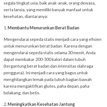
segala tingkat usia, baik anak-anak, orang dewasa,
serta lansia, yang memiliki banyak manfaat untuk
kesehatan, diantaranya:
Membantu Menurunkan Berat Badan
Mengendarai sepeda statis menjadi cara yang efisien
untuk menurunkan berat badan. Karena dengan
mengendarai sepeda statis selama 30 menit, Anda
dapat membakar 200-300 kalori dalam tubuh
(tergantung berat badan dan intensitas olahraga
pengguna). Ini menjadi cara yang bagus untuk
menghilangkan lemak pada tubuh bagian bawah
karena mengaktifkan glutes, paha depan, paha
belakang, dan betis.
Meningkatkan Kesehatan Jantung