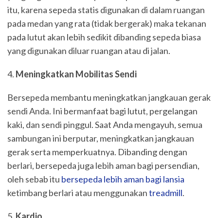
itu, karena sepeda statis digunakan di dalam ruangan
pada medan yang rata (tidak bergerak) maka tekanan
pada lutut akan lebih sedikit dibanding sepeda biasa
yang digunakan diluar ruangan atau di jalan.
Meningkatkan Mobilitas Sendi
Bersepeda membantu meningkatkan jangkauan gerak
sendi Anda. Ini bermanfaat bagi lutut, pergelangan
kaki, dan sendi pinggul. Saat Anda mengayuh, semua
sambungan ini berputar, meningkatkan jangkauan
gerak serta memperkuatnya. Dibanding dengan
berlari, bersepeda juga lebih aman bagi persendian,
oleh sebab itu
bersepeda lebih aman bagi lansia
ketimbang berlari atau menggunakan
treadmill
.
Kardio