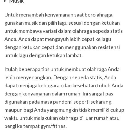
Musik
Untuk menambah kenyamanan saat berolahraga,
gunakan musik dan pilih lagu sesuai dengan ketukan
untuk membawa variasi dalam olahraga sepeda statis
Anda. Anda dapat mengayuh lebih cepat ke lagu
dengan ketukan cepat dan menggunakan resistensi
untuk lagu dengan ketukan lambat.
Itulah beberapa tips untuk membuat olahraga Anda
lebih menyenangkan. Dengan sepeda statis, Anda
dapat menjaga kebugaran dan kesehatan tubuh Anda
dengan kenyamanan dalam rumah. Ini sangat pas
digunakan pada masa pandemi seperti sekarang,
maupun bagi Anda yang mungkin tidak memiliki cukup
waktu untuk melakukan olahraga di luar rumah atau
pergi ke tempat gym/fitnes.