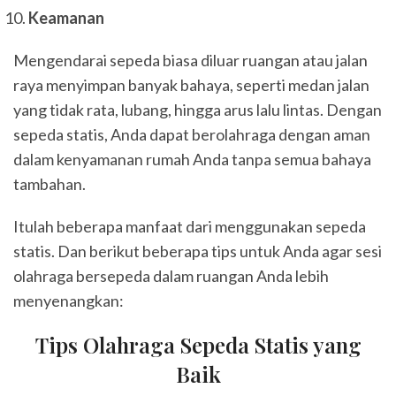
Keamanan
Mengendarai sepeda biasa diluar ruangan atau jalan
raya menyimpan banyak bahaya, seperti medan jalan
yang tidak rata, lubang, hingga arus lalu lintas. Dengan
sepeda statis, Anda dapat berolahraga dengan aman
dalam kenyamanan rumah Anda tanpa semua bahaya
tambahan.
Itulah beberapa manfaat dari menggunakan sepeda
statis. Dan berikut beberapa tips untuk Anda agar sesi
olahraga bersepeda dalam ruangan Anda lebih
menyenangkan:
Tips Olahraga Sepeda Statis yang
Baik