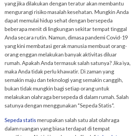
yang jika dilakukan dengan teratur akan membantu
mengurangi risiko masalah kesehatan. Mungkin Anda
dapat memulai hidup sehat dengan bersepeda
beberapa menit di lingkungan sekitar tempat tinggal
Anda secara rutin. Namun, dimasa pandemi Covid-19
yang kini membatasi gerak manusia membuat orang-
orang enggan melakukan banyak aktivitas diluar
rumah. Apakah Anda termasuk salah satunya? Jika iya,
maka Anda tidak perlu khawatir. Di zaman yang
semakin maju dan teknologi yang semakin canggih,
bukan tidak mungkin bagi setiap orang untuk
melakukan olahraga bersepeda di dalam rumah. Salah
satunya dengan menggunakan “Sepeda Statis”.
Sepeda statis
merupakan salah satu alat olahraga
dalam ruangan yang biasa terdapat di tempat