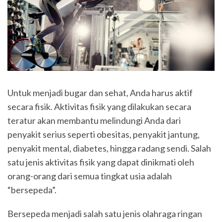
Untuk menjadi bugar dan sehat, Anda harus aktif
secara fisik. Aktivitas fisik yang dilakukan secara
teratur akan membantu melindungi Anda dari
penyakit serius seperti obesitas, penyakit jantung,
penyakit mental, diabetes, hingga radang sendi. Salah
satu jenis aktivitas fisik yang dapat dinikmati oleh
orang-orang dari semua tingkat usia adalah
“bersepeda”.
Bersepeda menjadi salah satu jenis olahraga ringan