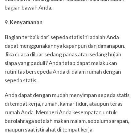
bagian bawah Anda.
Kenyamanan
Bagian terbaik dari sepeda statis ini adalah Anda
dapat menggunakannya kapanpun dan dimanapun.
Jika cuaca diluar sedang panas atau sedang hujan,
siapa yang peduli? Anda tetap dapat melakukan
rutinitas bersepeda Anda di dalam rumah dengan
sepeda statis.
Anda dapat dengan mudah menyimpan sepeda statis
di tempat kerja, rumah, kamar tidur, ataupun teras
rumah Anda. Memberi Anda kesempatan untuk
berolahraga setelah makan malam, sebelum sarapan,
maupun saat istirahat di tempat kerja.