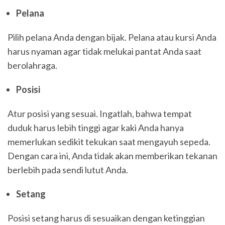
Pelana
Pilih pelana Anda dengan bijak. Pelana atau kursi Anda
harus nyaman agar tidak melukai pantat Anda saat
berolahraga.
Posisi
Atur posisi yang sesuai. Ingatlah, bahwa tempat
duduk harus lebih tinggi agar kaki Anda hanya
memerlukan sedikit tekukan saat mengayuh sepeda.
Dengan cara ini, Anda tidak akan memberikan tekanan
berlebih pada sendi lutut Anda.
Setang
Posisi setang harus di sesuaikan dengan ketinggian