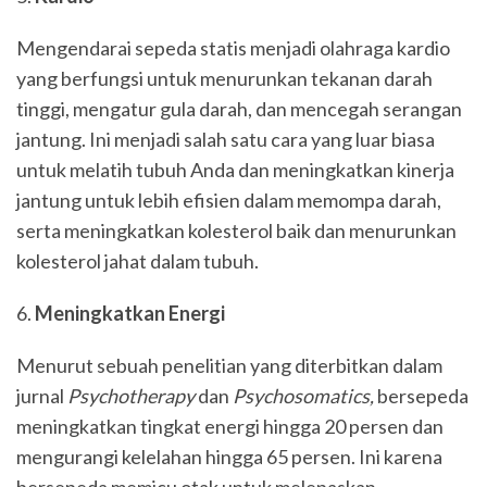
Mengendarai sepeda statis menjadi olahraga kardio
yang berfungsi untuk menurunkan tekanan darah
tinggi, mengatur gula darah, dan mencegah serangan
jantung. Ini menjadi salah satu cara yang luar biasa
untuk melatih tubuh Anda dan meningkatkan kinerja
jantung untuk lebih efisien dalam memompa darah,
serta meningkatkan kolesterol baik dan menurunkan
kolesterol jahat dalam tubuh.
Meningkatkan Energi
Menurut sebuah penelitian yang diterbitkan dalam
jurnal
Psychotherapy
dan
Psychosomatics,
bersepeda
meningkatkan tingkat energi hingga 20 persen dan
mengurangi kelelahan hingga 65 persen. Ini karena