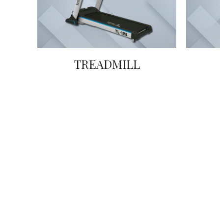
TREADMILL