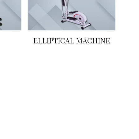
ELLIPTICAL MACHINE