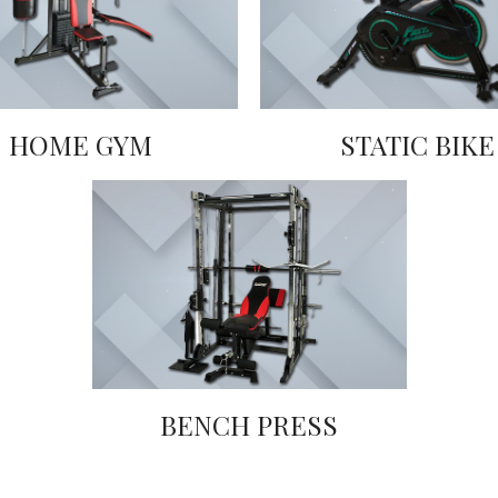
HOME GYM
STATIC BIKE
BENCH PRESS