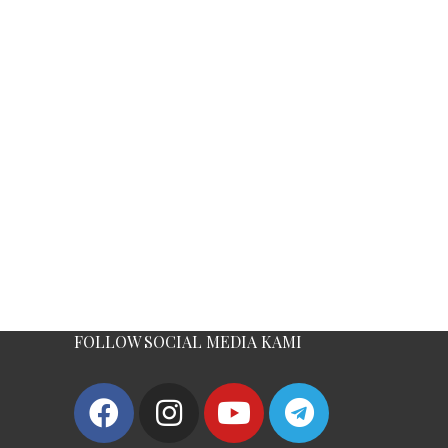
FOLLOW SOCIAL MEDIA KAMI