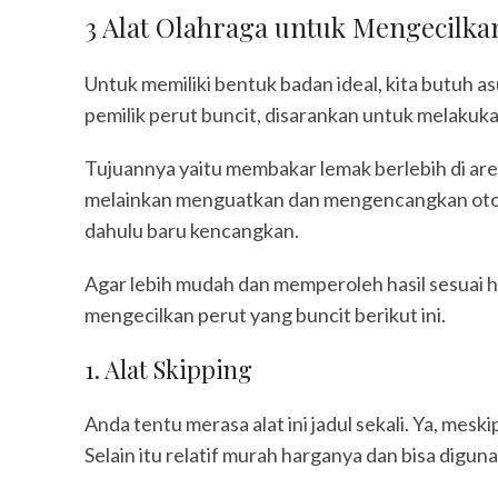
3 Alat Olahraga untuk Mengecilka
Untuk memiliki bentuk badan ideal, kita butuh as
pemilik perut buncit, disarankan untuk melakuka
Tujuannya yaitu membakar lemak berlebih di area
melainkan menguatkan dan mengencangkan otot di
dahulu baru kencangkan.
Agar lebih mudah dan memperoleh hasil sesuai h
mengecilkan perut yang buncit berikut ini.
1. Alat Skipping
Anda tentu merasa alat ini jadul sekali. Ya, mesk
Selain itu relatif murah harganya dan bisa diguna