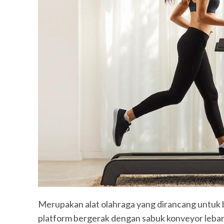
Merupakan alat olahraga yang dirancang untuk be
platform bergerak dengan sabuk konveyor lebar 