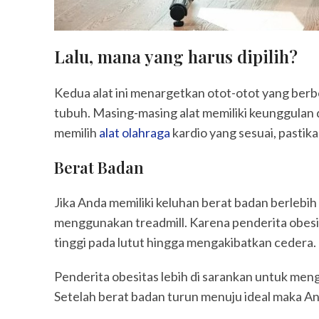
Lalu, mana yang harus dipilih?
Kedua alat ini menargetkan otot-otot yang be
tubuh. Masing-masing alat memiliki keunggulan
memilih
alat olahraga
kardio yang sesuai, pasti
Berat Badan
Jika Anda memiliki keluhan berat badan berlebih
menggunakan treadmill. Karena penderita obesitas
tinggi pada lutut hingga mengakibatkan cedera.
Penderita obesitas lebih di sarankan untuk men
Setelah berat badan turun menuju ideal maka An