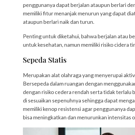
penggunanya dapat berjalan ataupun berlari de
memiliki fitur menanjak menurun yang dapat di
ataupun berlari naik dan turun.
Penting untuk diketahui, bahwa berjalan atau 
untuk kesehatan, namun memiliki risiko cidera 
Sepeda Statis
Merupakan alat olahraga yang menyerupai aktiv
Bersepeda dalam ruangan dengan menggunakan 
dengan risiko cedera rendah serta tidak terlalu
di sesuaikan sepenuhnya sehingga dapat mengak
memiliki kenop resistensi agar penggunanya d
bisa meningkatkan dan menurunkan intensitas o