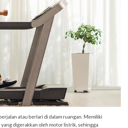
rjalan atau berlari di dalam ruangan. Memiliki
yang digerakkan oleh motor listrik, sehingga