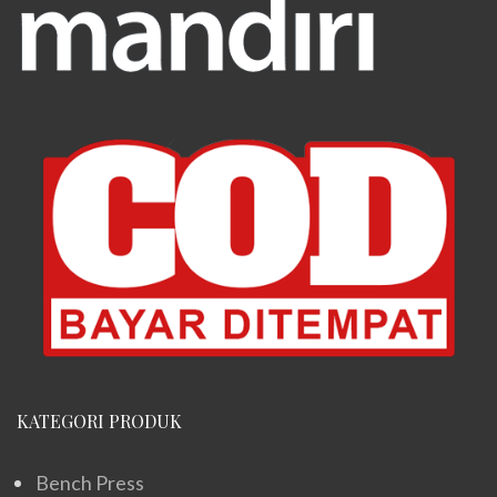
KATEGORI PRODUK
Bench Press