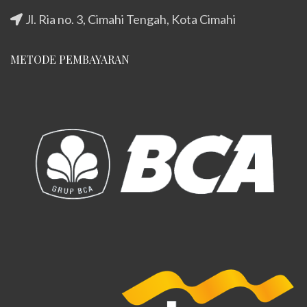
Jl. Ria no. 3, Cimahi Tengah, Kota Cimahi
METODE PEMBAYARAN