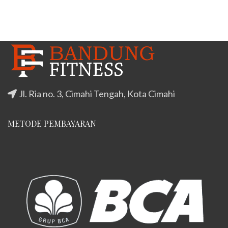
Jl. Ria no. 3, Cimahi Tengah, Kota Cimahi
METODE PEMBAYARAN